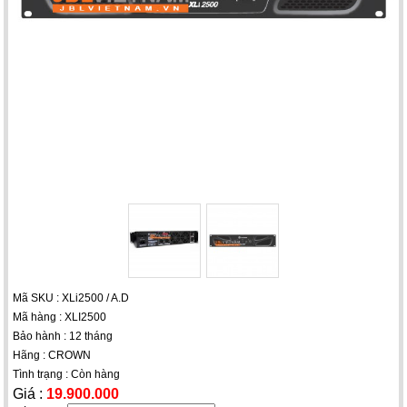
Mã SKU : XLi2500 / A.D
Mã hàng : XLI2500
Bảo hành : 12 tháng
Hãng : CROWN
Tình trạng : Còn hàng
Giá :
19.900.000