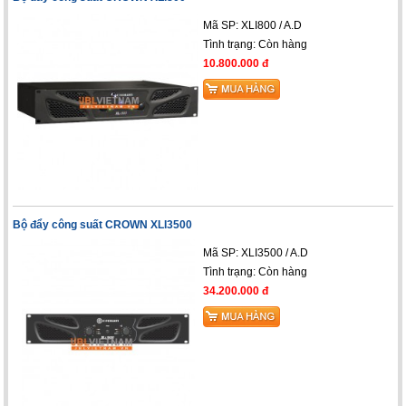
Mã SP: XLI800 / A.D
Tình trạng:
Còn hàng
10.800.000 đ
Bộ đẩy công suất CROWN XLI3500
Mã SP: XLI3500 / A.D
Tình trạng:
Còn hàng
34.200.000 đ