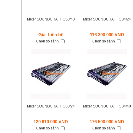
Mixer SOUNDCRAFT GB8/48
Mixer SOUNDCRAFT GB4/24
Giá: Liên hệ
116.300.000 VND
Chọn so sánh
Chọn so sánh
Mixer SOUNDCRAFT GB8/24
Mixer SOUNDCRAFT GB4/40
120.910.000 VND
176.500.000 VND
Chọn so sánh
Chọn so sánh