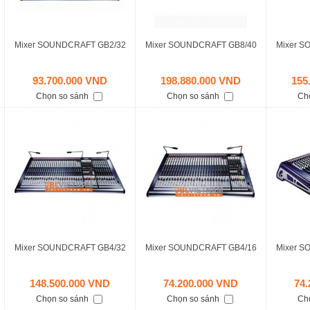
Mixer SOUNDCRAFT GB2/32
Mixer SOUNDCRAFT GB8/40
Mixer S
93.700.000 VND
198.880.000 VND
155
Chọn so sánh
Chọn so sánh
Ch
Mixer SOUNDCRAFT GB4/32
Mixer SOUNDCRAFT GB4/16
Mixer S
148.500.000 VND
74.200.000 VND
74
Chọn so sánh
Chọn so sánh
Ch