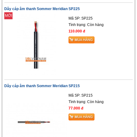
Dây cáp âm thanh Sommer Meridian SP225
MỚI
Mã SP: SP225
Tình trạng:
Còn hàng
110.000 đ
Dây cáp âm thanh Sommer Meridian SP215
Mã SP: SP215
Tình trạng:
Còn hàng
77.000 đ