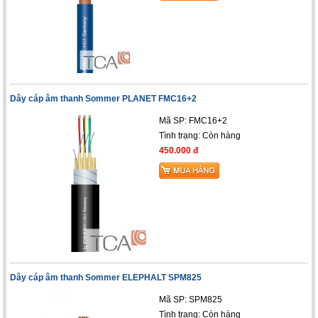
Dây cáp âm thanh Sommer PLANET FMC16+2
Mã SP: FMC16+2
Tình trạng:
Còn hàng
450.000 đ
Dây cáp âm thanh Sommer ELEPHALT SPM825
Mã SP: SPM825
Tình trạng:
Còn hàng