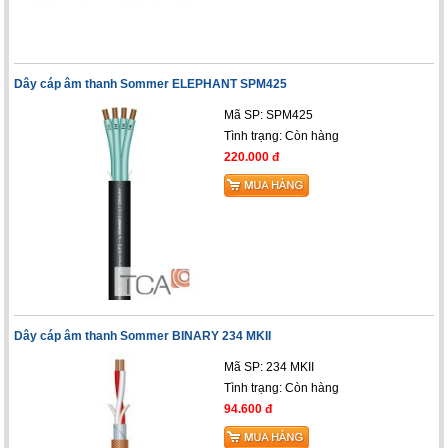
Dây cáp âm thanh Sommer ELEPHANT SPM425
Mã SP: SPM425
Tình trạng:
Còn hàng
220.000 đ
Dây cáp âm thanh Sommer BINARY 234 MKII
Mã SP: 234 MKII
Tình trạng:
Còn hàng
94.600 đ