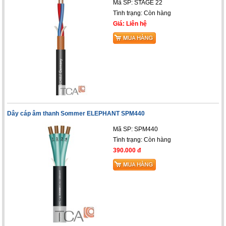
Mã SP: STAGE 22
Tình trạng:
Còn hàng
Giá: Liên hệ
Dây cáp âm thanh Sommer ELEPHANT SPM440
Mã SP: SPM440
Tình trạng:
Còn hàng
390.000 đ