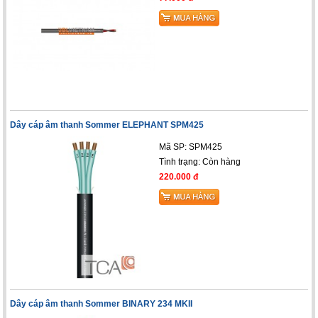
Dây cáp âm thanh Sommer ELEPHANT SPM425
Mã SP: SPM425
Tình trạng:
Còn hàng
220.000 đ
Dây cáp âm thanh Sommer BINARY 234 MKII