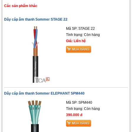
Các sản phẩm khác
Dây cáp âm thanh Sommer STAGE 22
Mã SP: STAGE 22
Tình trạng:
Còn hàng
Giá: Liên hệ
Dây cáp âm thanh Sommer ELEPHANT SPM440
Mã SP: SPM440
Tình trạng:
Còn hàng
390.000 đ