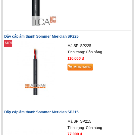
Dây cáp âm thanh Sommer Meridian SP225
MỚI
Mã SP: SP225
Tình trạng:
Còn hàng
110.000 đ
Dây cáp âm thanh Sommer Meridian SP215
Mã SP: SP215
Tình trạng:
Còn hàng
77.000 đ