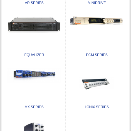
AR SERIES
MINIDRIVE
EQUALIZER
PCM SERIES
MX SERIES
I ONIX SERIES