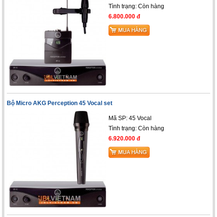
Tình trạng:
Còn hàng
6.800.000 đ
Bộ Micro AKG Perception 45 Vocal set
Mã SP: 45 Vocal
Tình trạng:
Còn hàng
6.920.000 đ