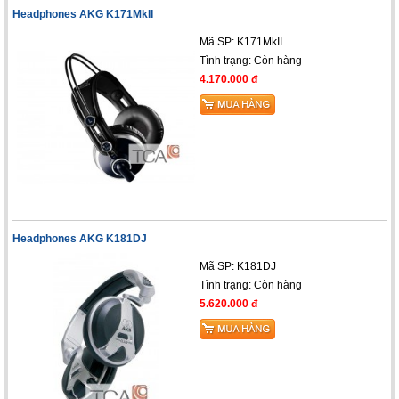
Headphones AKG K171MkII
Mã SP: K171MkII
Tình trạng:
Còn hàng
4.170.000 đ
Headphones AKG K181DJ
Mã SP: K181DJ
Tình trạng:
Còn hàng
5.620.000 đ