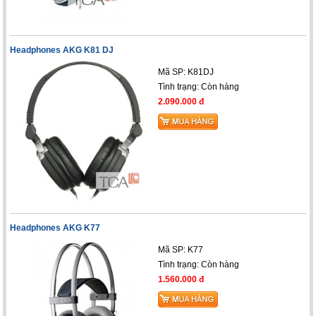
Headphones AKG K81 DJ
Mã SP: K81DJ
Tình trạng:
Còn hàng
2.090.000 đ
Headphones AKG K77
Mã SP: K77
Tình trạng:
Còn hàng
1.560.000 đ