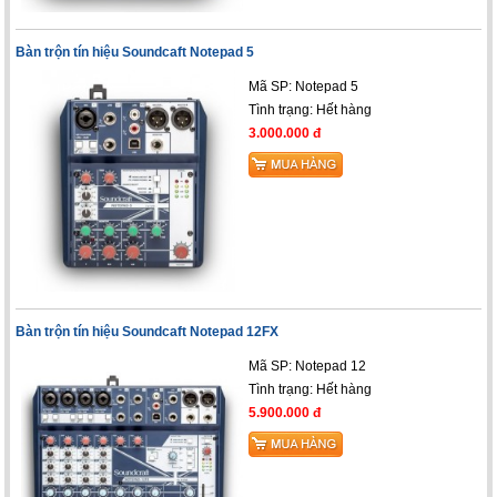
Bàn trộn tín hiệu Soundcaft Notepad 5
Mã SP: Notepad 5
Tình trạng: Hết hàng
3.000.000 đ
Bàn trộn tín hiệu Soundcaft Notepad 12FX
Mã SP: Notepad 12
Tình trạng: Hết hàng
5.900.000 đ