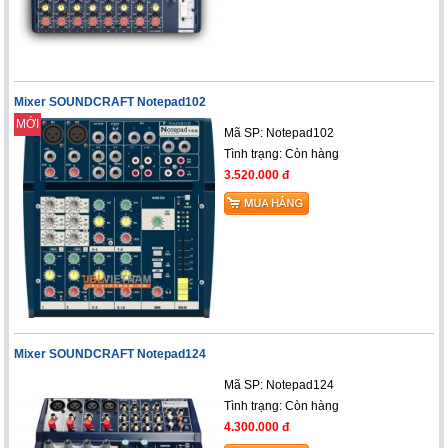
Mixer SOUNDCRAFT Notepad102
MỚI
Mã SP: Notepad102
Tình trạng:
Còn hàng
3.520.000 đ
Mixer SOUNDCRAFT Notepad124
Mã SP: Notepad124
Tình trạng:
Còn hàng
4.300.000 đ