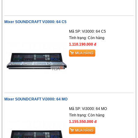
Mixer SOUNDCRAFT Vi3000: 64 C5
Mã SP: Vi3000: 64 C5
Tình trạng:
Còn hàng
1.110.190.000 đ
Mixer SOUNDCRAFT Vi3000: 64 MO
Mã SP: Vi3000: 64 MO
Tình trạng:
Còn hàng
1.155.550.000 đ