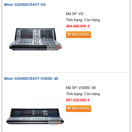
Mixer SOUNDCRAFT Vi2
Mã SP: Vi2
Tình trạng:
Còn hàng
484.680.000 đ
Mixer SOUNDCRAFT Vi3000: 48
Mã SP: Vi3000: 48
Tình trạng:
Còn hàng
907.020.000 đ