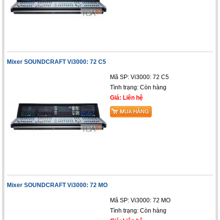
Mixer SOUNDCRAFT Vi3000: 72 C5
Mã SP: Vi3000: 72 C5
Tình trạng:
Còn hàng
Giá: Liên hệ
Mixer SOUNDCRAFT Vi3000: 72 MO
Mã SP: Vi3000: 72 MO
Tình trạng:
Còn hàng