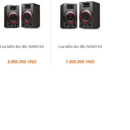
Loa kiểm âm JBL NANO K4
Loa kiểm âm JBL NANO K3
8.800.000 VND
7.800.000 VND