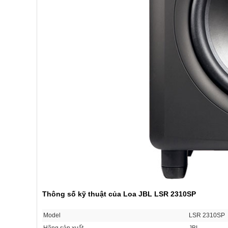
Thông số kỹ thuật của Loa JBL LSR 2310SP
Model
LSR 2310SP