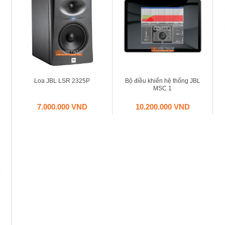
Loa JBL LSR 2325P
Bộ điều khiển hệ thống JBL
MSC 1
7.000.000 VND
10.200.000 VND