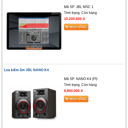
Mã SP: JBL MSC 1
Tình trạng:
Còn hàng
10.200.000 đ
Loa kiểm âm JBL NANO K4
Mã SP: NANO K4 (PI)
Tình trạng:
Còn hàng
8.800.000 đ