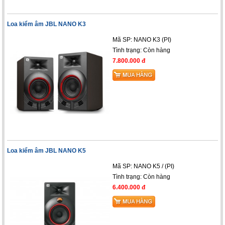
Loa kiểm âm JBL NANO K3
Mã SP: NANO K3 (PI)
Tình trạng:
Còn hàng
7.800.000 đ
Loa kiểm âm JBL NANO K5
Mã SP: NANO K5 / (PI)
Tình trạng:
Còn hàng
6.400.000 đ