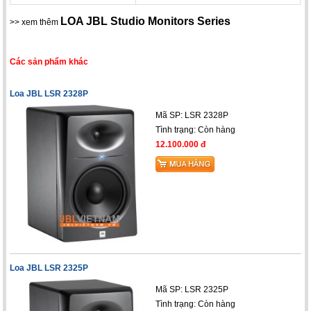
LOA JBL Studio Monitors Series
>> xem thêm
Các sản phẩm khác
Loa JBL LSR 2328P
Mã SP: LSR 2328P
Tình trạng:
Còn hàng
12.100.000 đ
Loa JBL LSR 2325P
Mã SP: LSR 2325P
Tình trạng:
Còn hàng