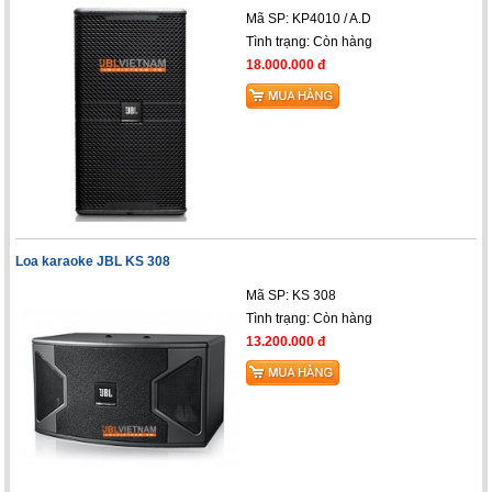
Mã SP: KP4010 / A.D
Tình trạng:
Còn hàng
18.000.000 đ
Loa karaoke JBL KS 308
Mã SP: KS 308
Tình trạng:
Còn hàng
13.200.000 đ