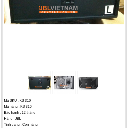
Mã SKU : KS 310
Mã hàng : KS 310
Bảo hành : 12 tháng
Hãng : JBL
Tình trạng : Còn hàng