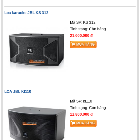
Loa karaoke JBL KS 312
Mã SP: KS 312
Tình trạng:
Còn hàng
21.000.000 đ
LOA JBL KI110
Mã SP: ki110
Tình trạng:
Còn hàng
12.800.000 đ